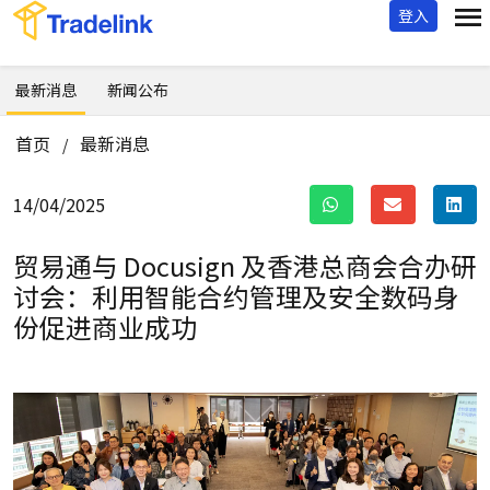
登入
最新消息
新闻公布
首页
最新消息
/
14/04/2025
贸易通与 Docusign 及香港总商会合办研
讨会：
利用智能合约管理及安全数码身
份促进商业成功