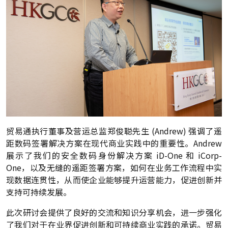
贸易通执行董事及营运总监郑俊聪先生 (Andrew) 强调了遥
距数码签署解决方案在现代商业实践中的重要性。Andrew
展示了我们的安全数码身份解决方案 iD-One 和 iCorp-
One，以及无缝的遥距签署方案，如何在业务工作流程中实
现数据连贯性，从而使企业能够提升运营能力，促进创新并
支持可持续发展。
此次研讨会提供了良好的交流和知识分享机会，进一步强化
了我们对于在业界促进创新和可持续商业实践的承诺。贸易