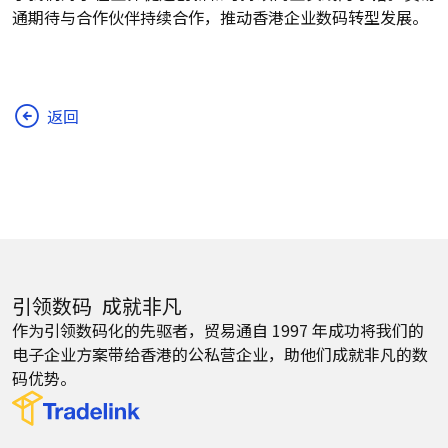
通期待与合作伙伴持续合作，推动香港企业数码转型发展。
返回
引领数码 成就非凡
作为引领数码化的先驱者，贸易通自 1997 年成功将我们的
电子企业方案带给香港的公私营企业，助他们成就非凡的数
码优势。