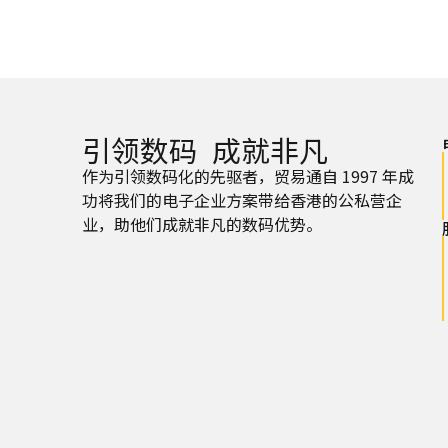
引领数码 成就非凡
作为引领数码化的先驱者，贸易通自 1997 年成
功将我们的电子企业方案带给香港的公私营企
业，助他们成就非凡的数码优势。