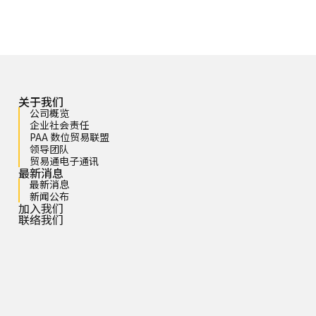
关于我们
公司概览
企业社会责任
PAA 数位贸易联盟
领导团队
贸易通电子通讯
最新消息
最新消息
新闻公布
加入我们
联络我们