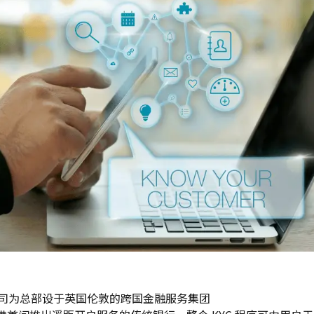
司为总部设于英国伦敦的跨国金融服务集团