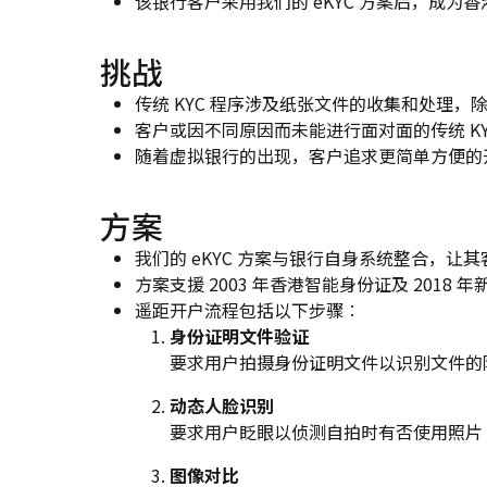
该银行客户采用我们的 eKYC 方案后，成为
挑战
传统 KYC 程序涉及纸张文件的收集和处理
客户或因不同原因而未能进行面对面的传统 K
随着虚拟银行的出现，客户追求更简单方便的
方案
我们的 eKYC 方案与银行自身系统整合，让
方案支援 2003 年香港智能身份证及 2018 
遥距开户流程包括以下步骤︰
身份证明文件验证
要求用户拍摄身份证明文件以识别文件的
动态人脸识别
要求用户眨眼以侦测自拍时有否使用照片 /
图像对比