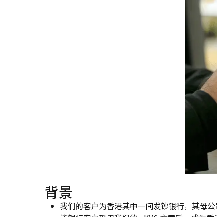
背景
我们的客户为香港其中一间发钞银行，其母公