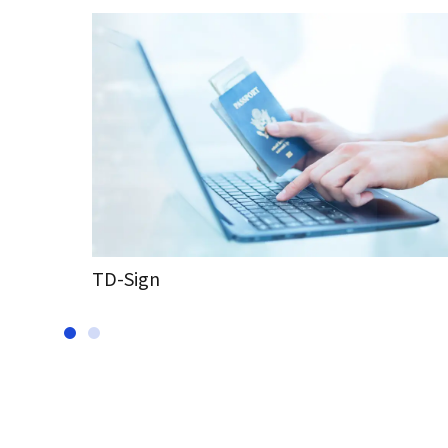
TD-Sign