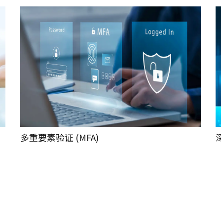
多重要素验证 (MFA)