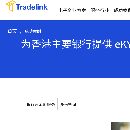
电子企业方案
服务行业
成功案
首页
/
成功案例
为香港主要银行提供 eK
银行及金融服务
身份管理