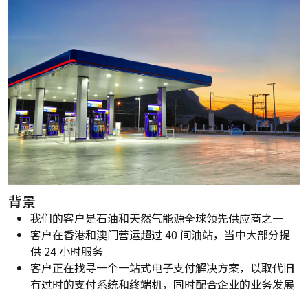
背景
我们的客户是石油和天然气能源全球领先供应商之一
客户在香港和澳门营运超过 40 间油站，当中大部分提
供 24 小时服务
客户正在找寻一个一站式电子支付解决方案，以取代旧
有过时的支付系统和终端机，同时配合企业的业务发展