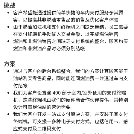
挑战
客户希望能通过提供简单快捷的车内支付服务予其顾
客，以提高其非燃油零售品的销售及优化客户体验
由于燃油加注机和支付终端机之间缺乏连结，员工需要
在支付终端机手动输入交易金额，以完成燃油销售
燃油和非燃油销售之间缺乏支付系统的整合，顾客购买
燃油和非燃油产品时必须分别结帐
方案
通过与客户的后台系统整合，我们的方案让其顾客能于
油站购买零售商品，同时能连同燃油费一并透过车内支
付结帐
我们为客户设置逾 400 部于室内/室外使用的支付终端
机，这些终端机由我们的硬件商合作伙伴提供，其特别
设计可满足油站的营运需要
我们为客户开发一站式支付解决方案，并安装于其支付
终端机，可支援十多种电子支付方式，包括信用卡、感
应式支付及二维码支付