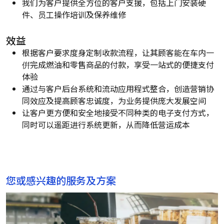
我们为客户提供全方位的客户支援，包括上门安装硬
件、员工操作培训及保养维修
效益
根据客户要求度身定制收款流程，让其顾客能在车内一
倂完成燃油和零售商品的付款，享受一站式的便捷支付
体验
通过与客户后台系统和流动应用程式整合，创造营销协
同效应及提高顾客忠诚度，为业务提供庞大发展空间
让客户更方便和安全地接受不同种类的电子支付方式，
同时可以遥距进行系统更新，从而降低营运成本
您或感兴趣的服务及方案