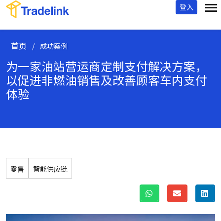
登入
首页
/
成功案例
为一家油站营运商定制支付解决方案，
以促进非燃油销售及改善顾客车内支付
体验
零售
智能供应链