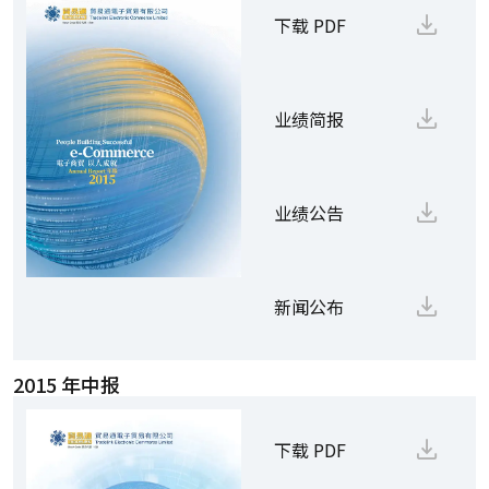
下载 PDF
业绩简报
业绩公告
新闻公布
2015 年中报
下载 PDF