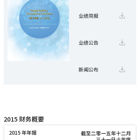
业绩简报
业绩公告
新闻公布
2015 财务概要
2015 年年报
截至二零一五年十二月
三十一日止年度