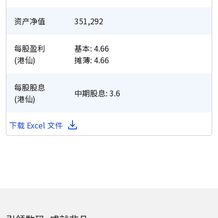
资产净值
351,292
每股盈利
基本: 4.66
(港仙)
摊薄: 4.66
每股股息
中期股息: 3.6
(港仙)
下载 Excel 文件