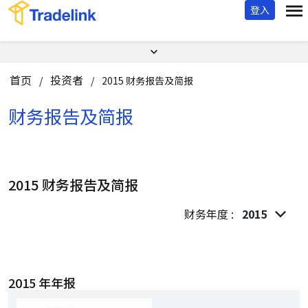
登入
首页
投资者
/
/
2015 财务报告及简报
财务报告及简报
2015 财务报告及简报
财务年度 :
2015
2015 年年报