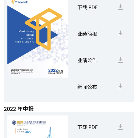
下载 PDF
业绩简报
业绩公告
新闻公布
2022 年中报
下载 PDF