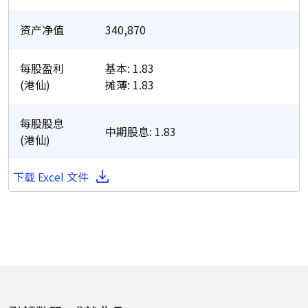
资产净值
340,870
每股盈利
基本: 1.83
(港仙)
摊薄: 1.83
每股股息
中期股息: 1.83
(港仙)
下载 Excel 文件