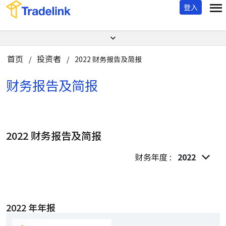
登入
首页
投资者
/
/
2022 财务报告及简报
财务报告及简报
2022 财务报告及简报
财务年度 :
2022
2022 年年报