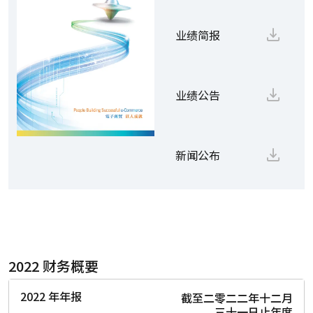
业绩简报
业绩公告
新闻公布
2022 财务概要
2022 年年报
截至二零二二年十二月
三十一日止年度