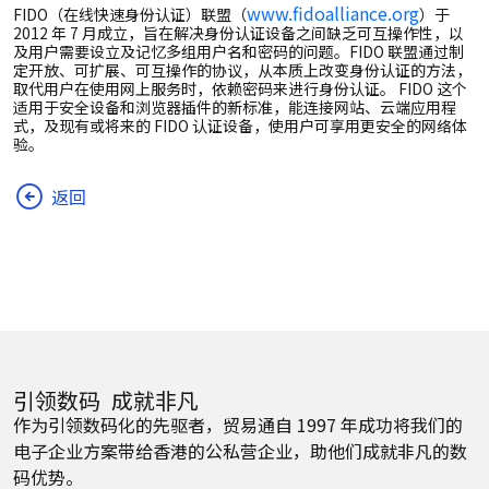
www.fidoalliance.org
FIDO（在线快速身份认证）联盟（
）于
2012 年 7 月成立，旨在解决身份认证设备之间缺乏可互操作性，以
及用户需要设立及记忆多组用户名和密码的问题。FIDO 联盟通过制
定开放、可扩展、可互操作的协议，从本质上改变身份认证的方法，
取代用户在使用网上服务时，依赖密码来进行身份认证。 FIDO 这个
适用于安全设备和浏览器插件的新标准，能连接网站、云端应用程
式，及现有或将来的 FIDO 认证设备，使用户可享用更安全的网络体
验。
返回
引领数码 成就非凡
作为引领数码化的先驱者，贸易通自 1997 年成功将我们的
电子企业方案带给香港的公私营企业，助他们成就非凡的数
码优势。