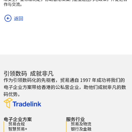
作与交流。
返回
引领数码 成就非凡
作为引领数码化的先驱者，贸易通自 1997 年成功将我们的
电子企业方案带给香港的公私营企业，助他们成就非凡的数
码优势。
电子企业方案
服务行业
贸易合规
贸易及物流
智慧贸易+
银行及金融