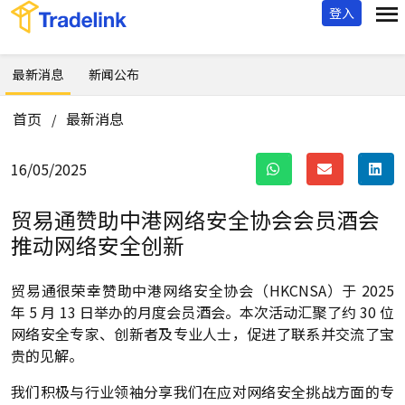
登入
最新消息
新闻公布
首页
最新消息
/
16/05/2025
贸易通赞助中港网络安全协会会员酒会
推动网络安全创新
贸易通很荣幸赞助中港网络安全协会（HKCNSA）于 2025
年 5 月 13 日举办的月度会员酒会。本次活动汇聚了约 30 位
网络安全专家、创新者及专业人士，促进了联系并交流了宝
贵的见解。
我们积极与行业领袖分享我们在应对网络安全挑战方面的专